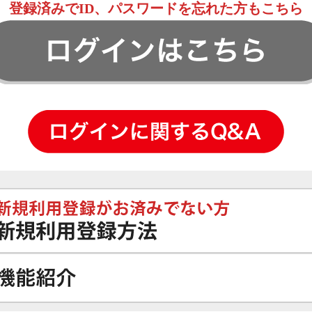
登録済みでID、パスワードを忘れた方もこちら