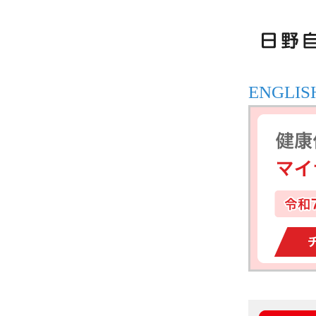
ENGLIS