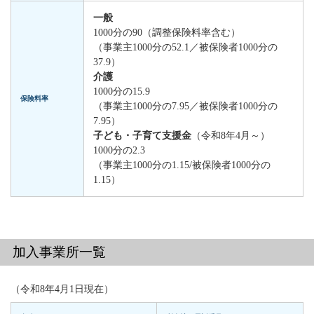
一般
1000分の90（調整保険料率含む）
（事業主1000分の52.1／被保険者1000分の
37.9）
介護
1000分の15.9
保険料率
（事業主1000分の7.95／被保険者1000分の
7.95）
子ども・子育て支援金
（令和8年4月～）
1000分の2.3
（事業主1000分の1.15/被保険者1000分の
1.15）
加入事業所一覧
（令和8年4月1日現在）