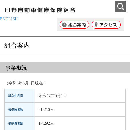
ENGLISH
組合案内
事業概況
（令和8年3月1日現在）
昭和17年5月1日
設立年月日
21,216人
被保険者数
17,292人
被扶養者数