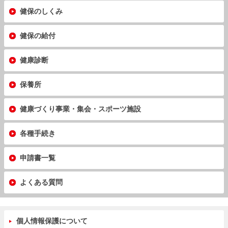
健保のしくみ
健保の給付
健康診断
保養所
健康づくり事業・集会・スポーツ施設
各種手続き
申請書一覧
よくある質問
個人情報保護について