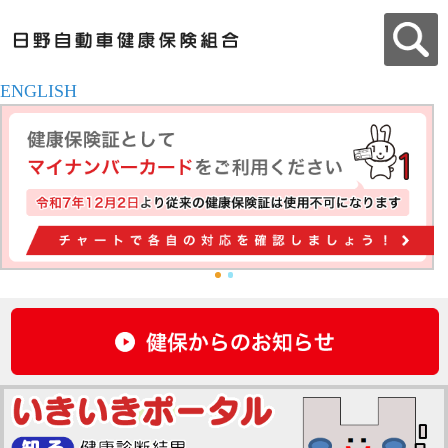
ENGLISH