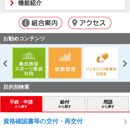
登録済みでID、パスワードを忘れた